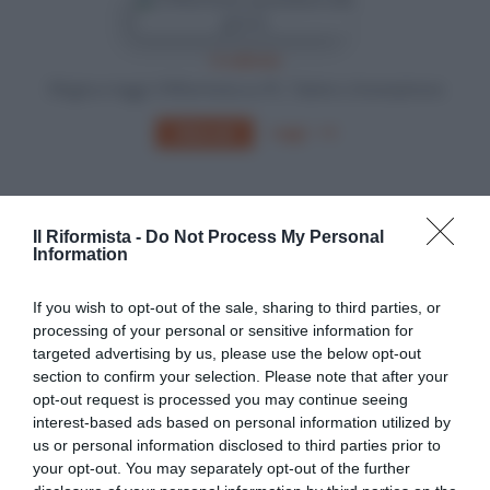
In edicola
Sfoglia e leggi Il Riformista su PC, Tablet o Smartphone
Leggi
Abbonati
Il Riformista -
Do Not Process My Personal
Information
If you wish to opt-out of the sale, sharing to third parties, or
processing of your personal or sensitive information for
targeted advertising by us, please use the below opt-out
section to confirm your selection. Please note that after your
opt-out request is processed you may continue seeing
interest-based ads based on personal information utilized by
us or personal information disclosed to third parties prior to
your opt-out. You may separately opt-out of the further