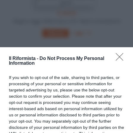
In edicola
Sfoglia e leggi Il Riformista su PC, Tablet o Smartphone
Leggi
Abbonati
Il Riformista -
Do Not Process My Personal
Information
If you wish to opt-out of the sale, sharing to third parties, or
processing of your personal or sensitive information for
targeted advertising by us, please use the below opt-out
section to confirm your selection. Please note that after your
opt-out request is processed you may continue seeing
interest-based ads based on personal information utilized by
us or personal information disclosed to third parties prior to
your opt-out. You may separately opt-out of the further
disclosure of your personal information by third parties on the