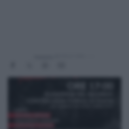
Powered by