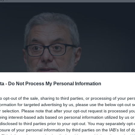
ta -
Do Not Process My Personal Information
to opt-out of the sale, sharing to third parties, or processing of your per
formation for targeted advertising by us, please use the below opt-out s
r selection. Please note that after your opt-out request is processed y
eing interest-based ads based on personal information utilized by us or
disclosed to third parties prior to your opt-out. You may separately opt-
losure of your personal information by third parties on the IAB’s list of