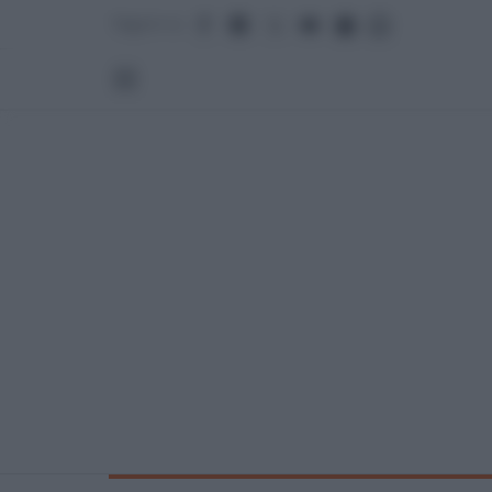
Seguici su