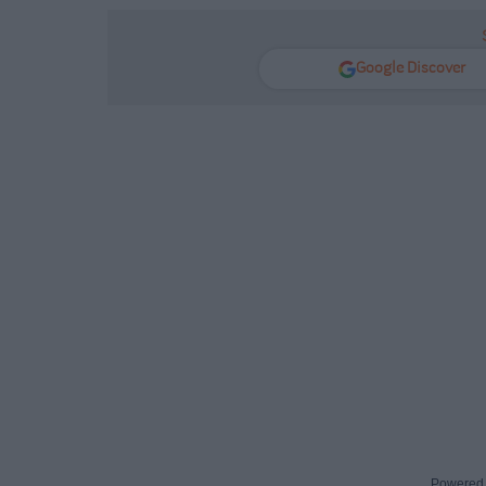
Google Discover
Powered