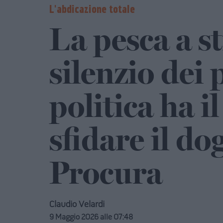
L'abdicazione totale
La pesca a st
silenzio dei p
politica ha il
sfidare il d
Procura
Claudio Velardi
9 Maggio 2026 alle 07:48