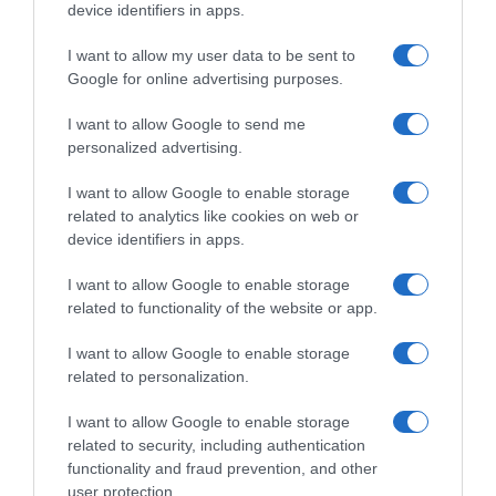
device identifiers in apps.
I want to allow my user data to be sent to
Google for online advertising purposes.
I want to allow Google to send me
personalized advertising.
I want to allow Google to enable storage
Sfoglia, scarica e leggi l'edizione digitale del quotidiano(PDF) su PC,
related to analytics like cookies on web or
tablet o smartphone.
device identifiers in apps.
ABBONATI SUBITO
I want to allow Google to enable storage
related to functionality of the website or app.
I want to allow Google to enable storage
related to personalization.
I want to allow Google to enable storage
related to security, including authentication
functionality and fraud prevention, and other
user protection.