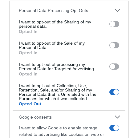
Please note that this website/app uses one or more Google
Personal Data Processing Opt Outs
Youtube
Google News
services and may gather and store information including but
not limited to your visit or usage behaviour. You may click to
I want to opt-out of the Sharing of my
personal data.
WhatsApp
grant or deny consent to Google and its third-party tags to
Opted In
use your data for below specified purposes in below Google
consent section.
I want to opt-out of the Sale of my
Personal Data.
Opted In
I want to opt-out of processing my
Personal Data for Targeted Advertising.
Opted In
I want to opt-out of Collection, Use,
Retention, Sale, and/or Sharing of my
Personal Data that Is Unrelated with the
Purposes for which it was collected.
Opted Out
Google consents
I want to allow Google to enable storage
ABBONAMENTI
related to advertising like cookies on web or