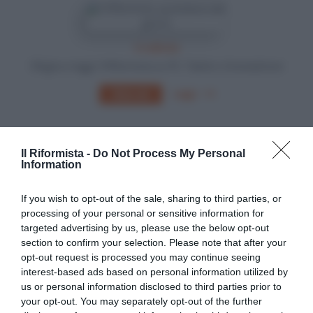
In edicola
Sfoglia e leggi Il Riformista su PC, Tablet o Smartphone
Leggi
Abbonati
Il Riformista -
Do Not Process My Personal
Information
If you wish to opt-out of the sale, sharing to third parties, or
processing of your personal or sensitive information for
targeted advertising by us, please use the below opt-out
section to confirm your selection. Please note that after your
opt-out request is processed you may continue seeing
interest-based ads based on personal information utilized by
us or personal information disclosed to third parties prior to
your opt-out. You may separately opt-out of the further