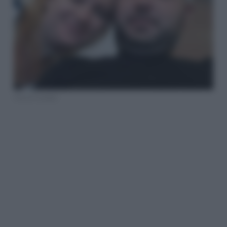
Foto da Facebbok