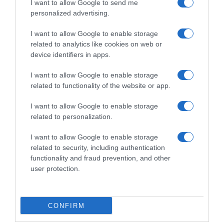
I want to allow Google to send me
personalized advertising.
I want to allow Google to enable storage
Sfoglia, scarica e leggi l'edizione digitale del quotidiano(PDF) su PC,
related to analytics like cookies on web or
tablet o smartphone.
device identifiers in apps.
ABBONATI SUBITO
I want to allow Google to enable storage
related to functionality of the website or app.
I want to allow Google to enable storage
related to personalization.
I want to allow Google to enable storage
related to security, including authentication
functionality and fraud prevention, and other
user protection.
Redazione
Pubblicità
Contatti
Sitemap
Taglist
Privacy
Cookie Policy
CONFIRM
Preferenze Privacy
Termini e condizioni