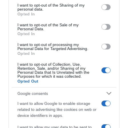
not limited to your visit or usage behaviour. You may click to
I want to opt-out of the Sharing of my
personal data.
WhatsApp
grant or deny consent to Google and its third-party tags to
Opted In
use your data for below specified purposes in below Google
consent section.
I want to opt-out of the Sale of my
Personal Data.
Opted In
I want to opt-out of processing my
Personal Data for Targeted Advertising.
Opted In
I want to opt-out of Collection, Use,
Retention, Sale, and/or Sharing of my
Personal Data that Is Unrelated with the
Purposes for which it was collected.
Opted Out
Google consents
I want to allow Google to enable storage
ABBONAMENTI
related to advertising like cookies on web or
device identifiers in apps.
I want to allow my user data to be sent to