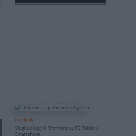
In edicola
Sfoglia e leggi Il Riformista su PC, Tablet o
Smartphone