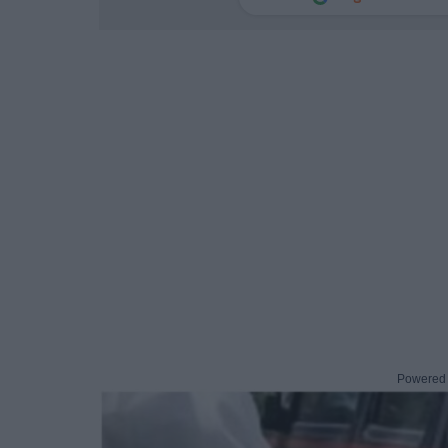
Powered