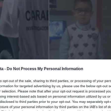
ta -
Do Not Process My Personal Information
to opt-out of the sale, sharing to third parties, or processing of your per
formation for targeted advertising by us, please use the below opt-out s
r selection. Please note that after your opt-out request is processed y
eing interest-based ads based on personal information utilized by us or
disclosed to third parties prior to your opt-out. You may separately opt-
losure of your personal information by third parties on the IAB’s list of