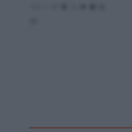
Seguici su