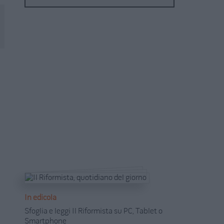
In edicola
Sfoglia e leggi Il Riformista su PC, Tablet o
Smartphone