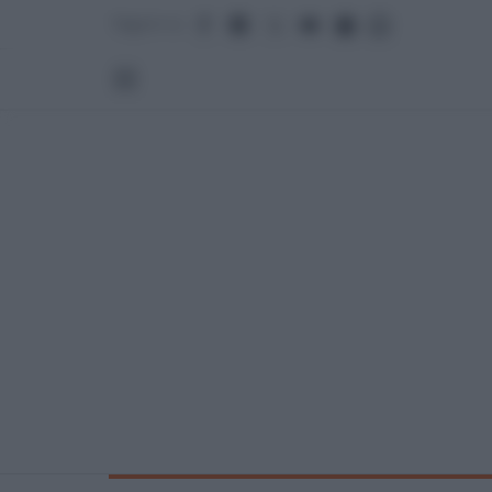
Seguici su