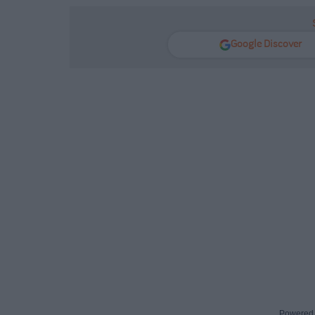
Google Discover
Powered