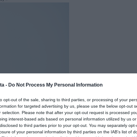
ta -
Do Not Process My Personal Information
to opt-out of the sale, sharing to third parties, or processing of your per
formation for targeted advertising by us, please use the below opt-out s
r selection. Please note that after your opt-out request is processed y
eing interest-based ads based on personal information utilized by us or
disclosed to third parties prior to your opt-out. You may separately opt-
losure of your personal information by third parties on the IAB’s list of