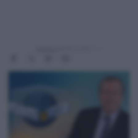
Powered by