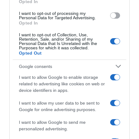
Opted In
I want to opt-out of processing my
Personal Data for Targeted Advertising.
Opted In
I want to opt-out of Collection, Use,
Retention, Sale, and/or Sharing of my
Personal Data that Is Unrelated with the
Purposes for which it was collected.
Opted Out
Google consents
I want to allow Google to enable storage
ABBONAMENTI
related to advertising like cookies on web or
device identifiers in apps.
I want to allow my user data to be sent to
Google for online advertising purposes.
I want to allow Google to send me
personalized advertising.