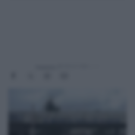
Powered by