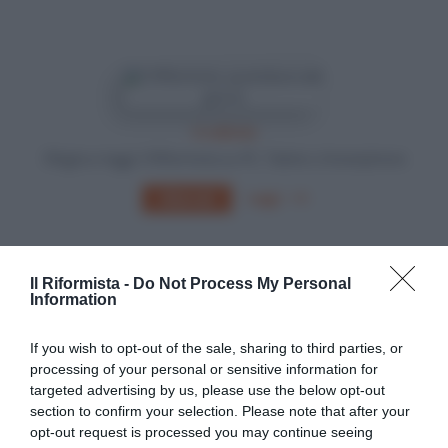
In edicola
Sfoglia e leggi Il Riformista su PC, Tablet o Smartphone
Leggi
Abbonati
Il Riformista -
Do Not Process My Personal
Information
If you wish to opt-out of the sale, sharing to third parties, or
processing of your personal or sensitive information for
targeted advertising by us, please use the below opt-out
section to confirm your selection. Please note that after your
opt-out request is processed you may continue seeing