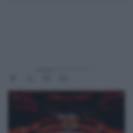
Powered by