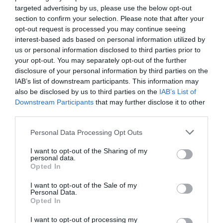
targeted advertising by us, please use the below opt-out
section to confirm your selection. Please note that after your
opt-out request is processed you may continue seeing
interest-based ads based on personal information utilized by
us or personal information disclosed to third parties prior to
your opt-out. You may separately opt-out of the further
disclosure of your personal information by third parties on the
IAB’s list of downstream participants. This information may
SEGUICI
also be disclosed by us to third parties on the
IAB’s List of
Downstream Participants
that may further disclose it to other
Facebook
Instagram
Twitter
third parties.
Please note that this website/app uses one or more Google
Personal Data Processing Opt Outs
Youtube
Google News
services and may gather and store information including but
not limited to your visit or usage behaviour. You may click to
I want to opt-out of the Sharing of my
personal data.
WhatsApp
grant or deny consent to Google and its third-party tags to
Opted In
use your data for below specified purposes in below Google
consent section.
I want to opt-out of the Sale of my
Personal Data.
Opted In
I want to opt-out of processing my