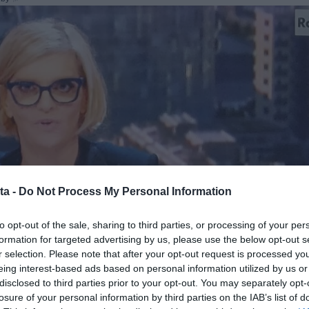
ta -
Do Not Process My Personal Information
to opt-out of the sale, sharing to third parties, or processing of your per
formation for targeted advertising by us, please use the below opt-out s
r selection. Please note that after your opt-out request is processed y
eing interest-based ads based on personal information utilized by us or
disclosed to third parties prior to your opt-out. You may separately opt-
losure of your personal information by third parties on the IAB’s list of