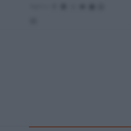
Seguici su