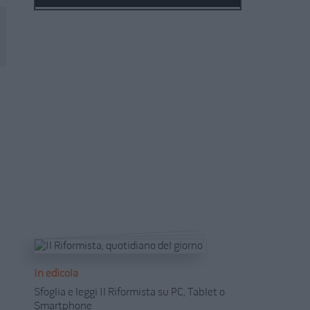
In edicola
Sfoglia e leggi Il Riformista su PC, Tablet o
Smartphone