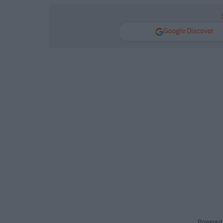
Google Discover
Powered