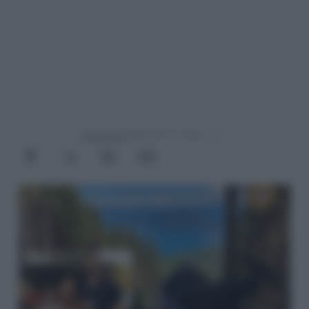
Powered by