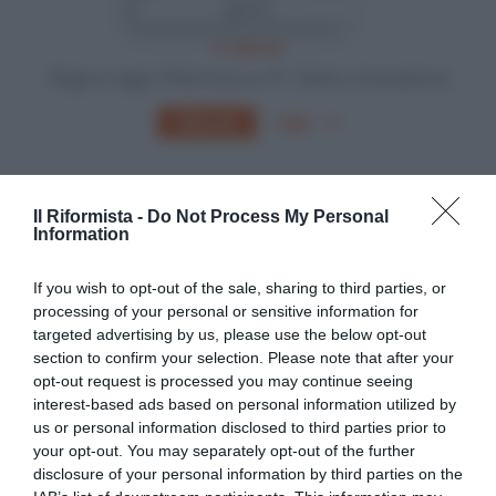
In edicola
Sfoglia e leggi Il Riformista su PC, Tablet o Smartphone
Leggi
Abbonati
Il Riformista -
Do Not Process My Personal
Information
If you wish to opt-out of the sale, sharing to third parties, or
processing of your personal or sensitive information for
targeted advertising by us, please use the below opt-out
section to confirm your selection. Please note that after your
opt-out request is processed you may continue seeing
interest-based ads based on personal information utilized by
us or personal information disclosed to third parties prior to
your opt-out. You may separately opt-out of the further
disclosure of your personal information by third parties on the