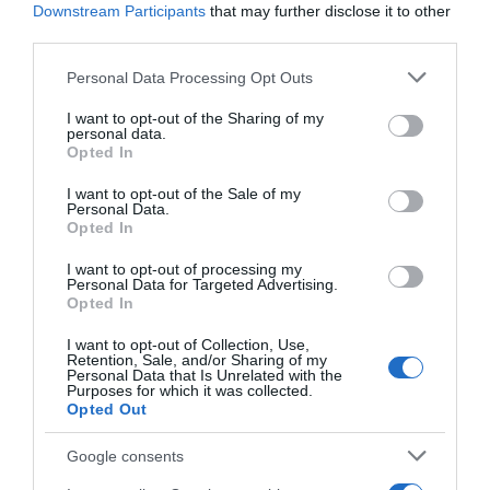
Downstream Participants
that may further disclose it to other
third parties.
Please note that this website/app uses one or more Google
Personal Data Processing Opt Outs
services and may gather and store information including but
not limited to your visit or usage behaviour. You may click to
I want to opt-out of the Sharing of my
personal data.
grant or deny consent to Google and its third-party tags to
Opted In
use your data for below specified purposes in below Google
consent section.
I want to opt-out of the Sale of my
Personal Data.
Opted In
I want to opt-out of processing my
Personal Data for Targeted Advertising.
Opted In
I want to opt-out of Collection, Use,
Retention, Sale, and/or Sharing of my
Personal Data that Is Unrelated with the
Purposes for which it was collected.
Opted Out
Google consents