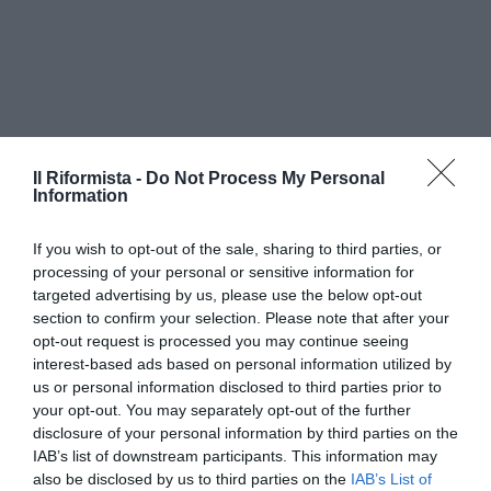
Il Riformista -
Do Not Process My Personal
Information
If you wish to opt-out of the sale, sharing to third parties, or
processing of your personal or sensitive information for
targeted advertising by us, please use the below opt-out
section to confirm your selection. Please note that after your
opt-out request is processed you may continue seeing
interest-based ads based on personal information utilized by
us or personal information disclosed to third parties prior to
your opt-out. You may separately opt-out of the further
disclosure of your personal information by third parties on the
IAB’s list of downstream participants. This information may
also be disclosed by us to third parties on the
IAB’s List of