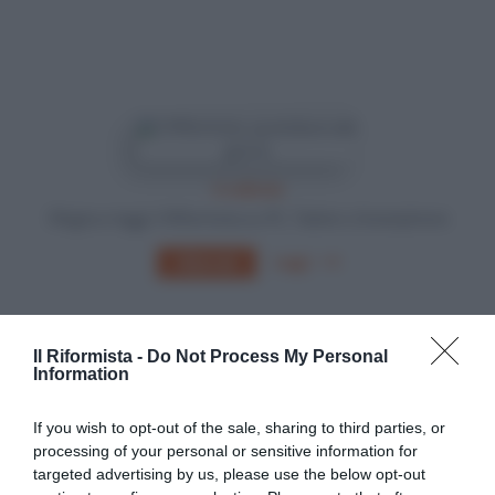
In edicola
Sfoglia e leggi Il Riformista su PC, Tablet o Smartphone
Leggi
Abbonati
Il Riformista -
Do Not Process My Personal
Information
If you wish to opt-out of the sale, sharing to third parties, or
processing of your personal or sensitive information for
targeted advertising by us, please use the below opt-out