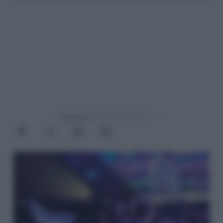
Powered by