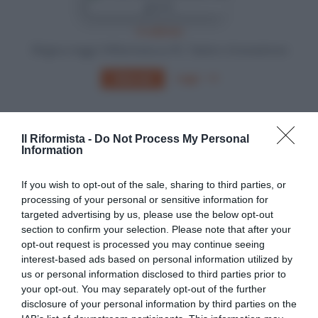
In edicola
Sfoglia e leggi Il Riformista su PC, Tablet o Smartphone
Leggi
Abbonati
Il Riformista -
Do Not Process My Personal
Information
If you wish to opt-out of the sale, sharing to third parties, or
processing of your personal or sensitive information for
targeted advertising by us, please use the below opt-out
section to confirm your selection. Please note that after your
opt-out request is processed you may continue seeing
interest-based ads based on personal information utilized by
us or personal information disclosed to third parties prior to
your opt-out. You may separately opt-out of the further
disclosure of your personal information by third parties on the