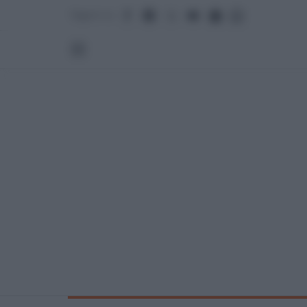
Seguici su