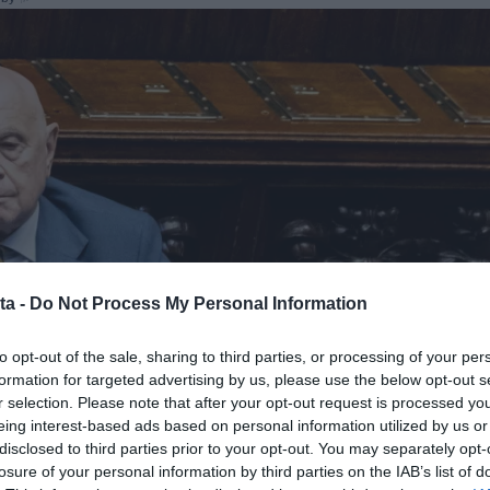
ta -
Do Not Process My Personal Information
to opt-out of the sale, sharing to third parties, or processing of your per
formation for targeted advertising by us, please use the below opt-out s
r selection. Please note that after your opt-out request is processed y
eing interest-based ads based on personal information utilized by us or
disclosed to third parties prior to your opt-out. You may separately opt-
losure of your personal information by third parties on the IAB’s list of