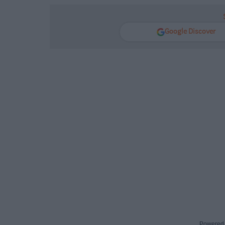
Google Discover
Powered