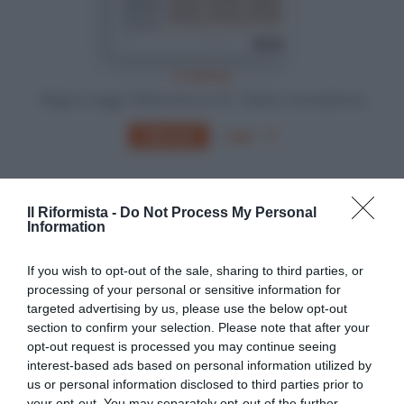
In edicola
Sfoglia e leggi Il Riformista su PC, Tablet o Smartphone
Leggi
Abbonati
Il Riformista -
Do Not Process My Personal
Information
If you wish to opt-out of the sale, sharing to third parties, or
processing of your personal or sensitive information for
targeted advertising by us, please use the below opt-out
section to confirm your selection. Please note that after your
opt-out request is processed you may continue seeing
interest-based ads based on personal information utilized by
us or personal information disclosed to third parties prior to
your opt-out. You may separately opt-out of the further