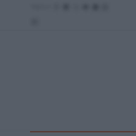
Seguici su