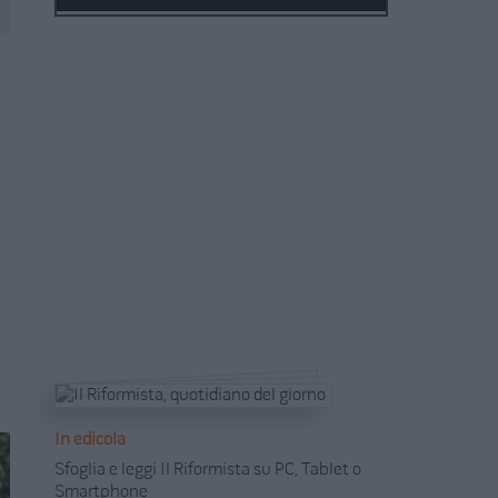
In edicola
Sfoglia e leggi Il Riformista su PC, Tablet o
Smartphone