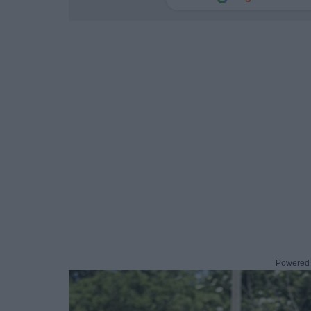
Powered