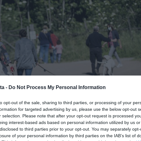
ta -
Do Not Process My Personal Information
to opt-out of the sale, sharing to third parties, or processing of your per
formation for targeted advertising by us, please use the below opt-out s
r selection. Please note that after your opt-out request is processed y
eing interest-based ads based on personal information utilized by us or
disclosed to third parties prior to your opt-out. You may separately opt-
losure of your personal information by third parties on the IAB’s list of