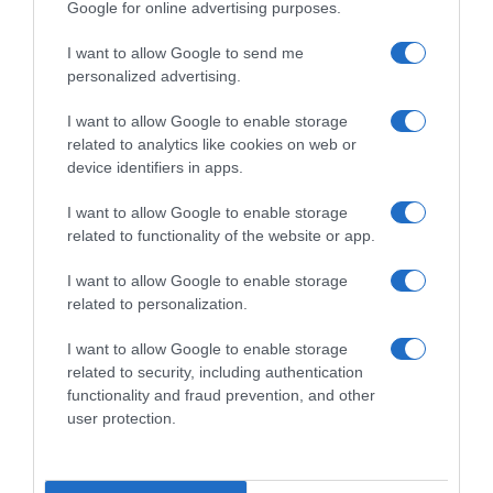
Google for online advertising purposes.
I want to allow Google to send me
personalized advertising.
I want to allow Google to enable storage
Sfoglia, scarica e leggi l'edizione digitale del quotidiano(PDF) su PC,
related to analytics like cookies on web or
tablet o smartphone.
device identifiers in apps.
ABBONATI SUBITO
I want to allow Google to enable storage
related to functionality of the website or app.
I want to allow Google to enable storage
related to personalization.
I want to allow Google to enable storage
related to security, including authentication
functionality and fraud prevention, and other
user protection.
Redazione
Pubblicità
Contatti
Sitemap
Taglist
Privacy
Cookie Policy