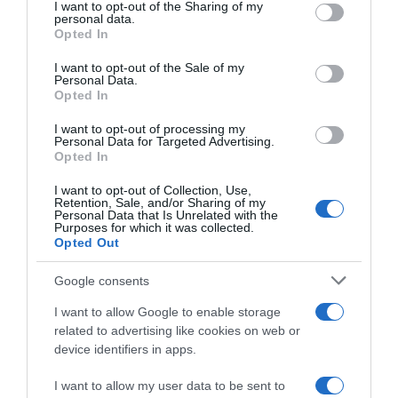
not limited to your visit or usage behaviour. You may click to
I want to opt-out of the Sharing of my
personal data.
WhatsApp
grant or deny consent to Google and its third-party tags to
Opted In
use your data for below specified purposes in below Google
consent section.
I want to opt-out of the Sale of my
Personal Data.
Opted In
I want to opt-out of processing my
Personal Data for Targeted Advertising.
Opted In
I want to opt-out of Collection, Use,
Retention, Sale, and/or Sharing of my
Personal Data that Is Unrelated with the
Purposes for which it was collected.
Opted Out
Google consents
I want to allow Google to enable storage
ABBONAMENTI
related to advertising like cookies on web or
device identifiers in apps.
I want to allow my user data to be sent to