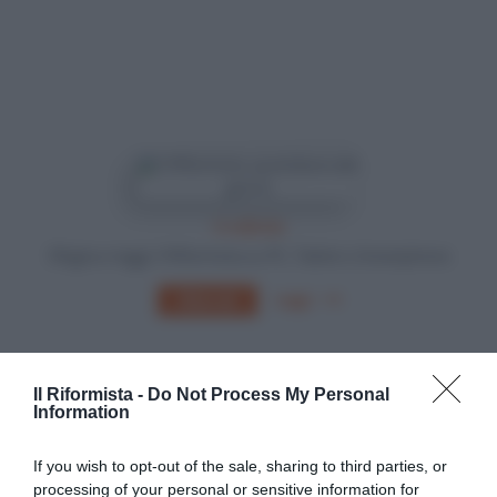
In edicola
Sfoglia e leggi Il Riformista su PC, Tablet o Smartphone
Leggi
Abbonati
Il Riformista -
Do Not Process My Personal
Information
If you wish to opt-out of the sale, sharing to third parties, or
processing of your personal or sensitive information for