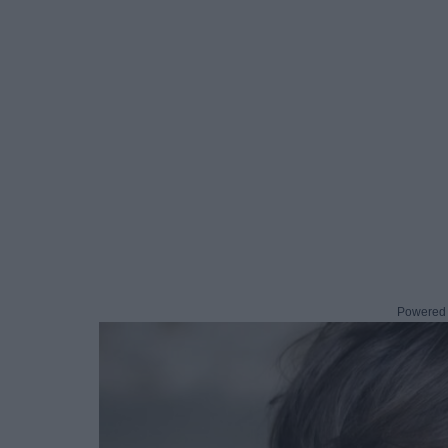
Powered