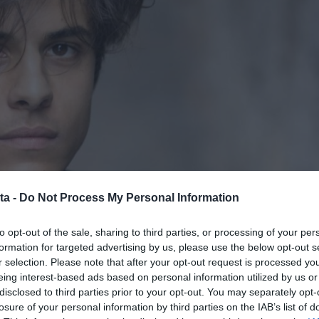
ta -
Do Not Process My Personal Information
to opt-out of the sale, sharing to third parties, or processing of your per
formation for targeted advertising by us, please use the below opt-out s
r selection. Please note that after your opt-out request is processed y
eing interest-based ads based on personal information utilized by us or
disclosed to third parties prior to your opt-out. You may separately opt-
losure of your personal information by third parties on the IAB’s list of