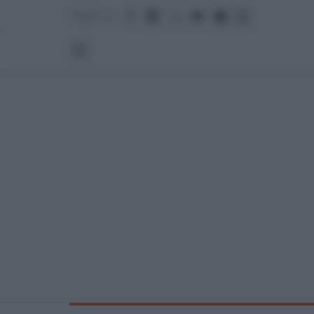
Seguici su