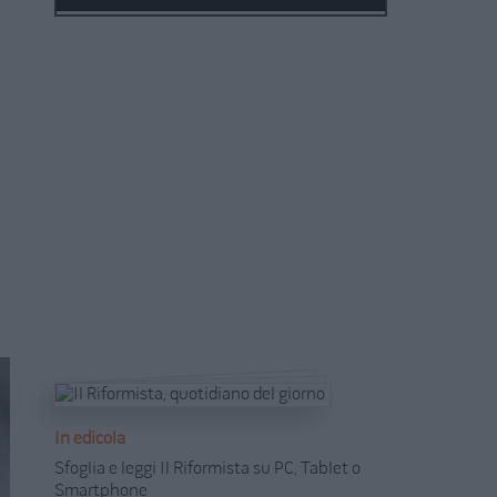
In edicola
Sfoglia e leggi Il Riformista su PC, Tablet o
Smartphone