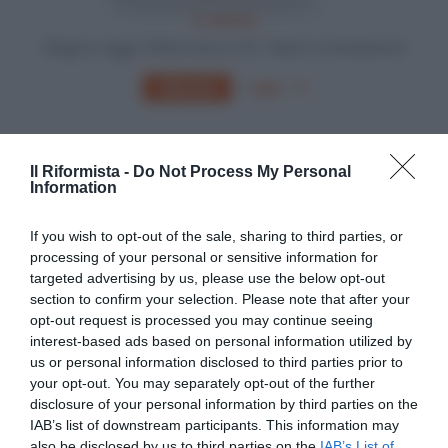
In edicola
Sfoglia e leggi Il Riformista su PC, Tablet o Smartphone
Leggi
Abbonati
Il Riformista -
Do Not Process My Personal
Information
If you wish to opt-out of the sale, sharing to third parties, or
processing of your personal or sensitive information for
targeted advertising by us, please use the below opt-out
section to confirm your selection. Please note that after your
opt-out request is processed you may continue seeing
interest-based ads based on personal information utilized by
us or personal information disclosed to third parties prior to
your opt-out. You may separately opt-out of the further
disclosure of your personal information by third parties on the
IAB’s list of downstream participants. This information may
SEGUICI
also be disclosed by us to third parties on the
IAB’s List of