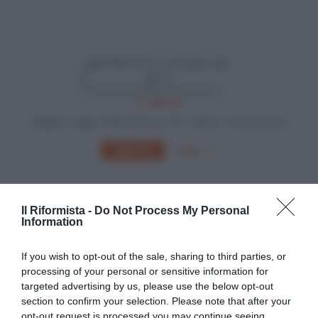
In edicola
Sfoglia e leggi Il Riformista su PC, Tablet o Smartphone
Leggi
Abbonati
Il Riformista -
Do Not Process My Personal
Information
If you wish to opt-out of the sale, sharing to third parties, or
processing of your personal or sensitive information for
targeted advertising by us, please use the below opt-out
section to confirm your selection. Please note that after your
opt-out request is processed you may continue seeing