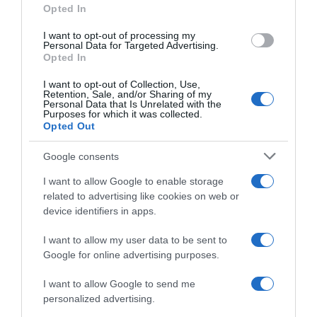
Opted In
I want to opt-out of processing my
Personal Data for Targeted Advertising.
Opted In
I want to opt-out of Collection, Use,
Retention, Sale, and/or Sharing of my
Personal Data that Is Unrelated with the
Purposes for which it was collected.
Opted Out
Google consents
I want to allow Google to enable storage
ABBONAMENTI
related to advertising like cookies on web or
device identifiers in apps.
I want to allow my user data to be sent to
Google for online advertising purposes.
I want to allow Google to send me
personalized advertising.