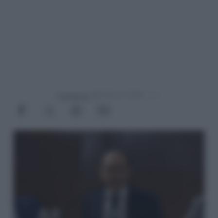
Powered by