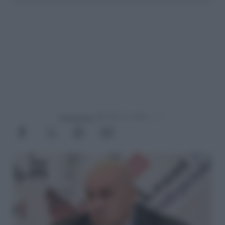
Powered by