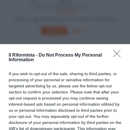
In edicola
Sfoglia e leggi Il Riformista su PC, Tablet o Smartphone
Leggi
Abbonati
Il Riformista -
Do Not Process My Personal
Information
If you wish to opt-out of the sale, sharing to third parties, or
processing of your personal or sensitive information for
targeted advertising by us, please use the below opt-out
section to confirm your selection. Please note that after your
opt-out request is processed you may continue seeing
interest-based ads based on personal information utilized by
us or personal information disclosed to third parties prior to
your opt-out. You may separately opt-out of the further
disclosure of your personal information by third parties on the
IAB’s list of downstream participants. This information may