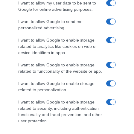
I want to allow my user data to be sent to
Google for online advertising purposes.
I want to allow Google to send me
personalized advertising.
I want to allow Google to enable storage
Sfoglia, scarica e leggi l'edizione digitale del quotidiano(PDF) su PC,
related to analytics like cookies on web or
tablet o smartphone.
device identifiers in apps.
ABBONATI SUBITO
I want to allow Google to enable storage
related to functionality of the website or app.
I want to allow Google to enable storage
related to personalization.
I want to allow Google to enable storage
related to security, including authentication
functionality and fraud prevention, and other
user protection.
Redazione
Pubblicità
Contatti
Sitemap