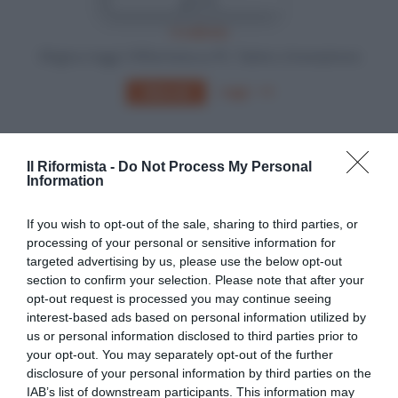
In edicola
Sfoglia e leggi Il Riformista su PC, Tablet o Smartphone
Leggi
Abbonati
Il Riformista -
Do Not Process My Personal
Information
If you wish to opt-out of the sale, sharing to third parties, or
processing of your personal or sensitive information for
targeted advertising by us, please use the below opt-out
section to confirm your selection. Please note that after your
opt-out request is processed you may continue seeing
interest-based ads based on personal information utilized by
us or personal information disclosed to third parties prior to
your opt-out. You may separately opt-out of the further
disclosure of your personal information by third parties on the
IAB’s list of downstream participants. This information may