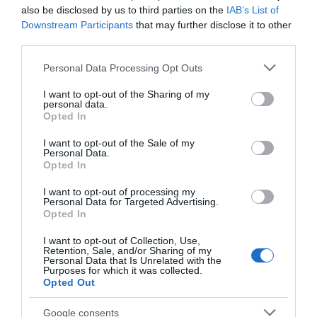
SEGUICI
also be disclosed by us to third parties on the
IAB’s List of
Downstream Participants
that may further disclose it to other
Facebook
Instagram
Twitter
third parties.
Please note that this website/app uses one or more Google
Personal Data Processing Opt Outs
Youtube
Google News
services and may gather and store information including but
not limited to your visit or usage behaviour. You may click to
I want to opt-out of the Sharing of my
personal data.
WhatsApp
grant or deny consent to Google and its third-party tags to
Opted In
use your data for below specified purposes in below Google
consent section.
I want to opt-out of the Sale of my
Personal Data.
Opted In
I want to opt-out of processing my
Personal Data for Targeted Advertising.
Opted In
I want to opt-out of Collection, Use,
Retention, Sale, and/or Sharing of my
Personal Data that Is Unrelated with the
Purposes for which it was collected.
Opted Out
Google consents