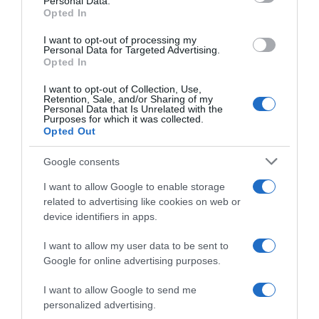
Personal Data.
Opted In
I want to opt-out of processing my
Personal Data for Targeted Advertising.
Opted In
I want to opt-out of Collection, Use,
Retention, Sale, and/or Sharing of my
Personal Data that Is Unrelated with the
Purposes for which it was collected.
Opted Out
Google consents
I want to allow Google to enable storage
ABBONAMENTI
related to advertising like cookies on web or
device identifiers in apps.
I want to allow my user data to be sent to
Google for online advertising purposes.
I want to allow Google to send me
personalized advertising.