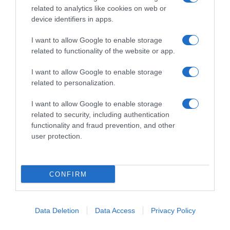
ARCHIVIO PER ANNO:
related to analytics like cookies on web or
2020
2021
2022
2023
2024
2025
2026
device identifiers in apps.
I want to allow Google to enable storage
related to functionality of the website or app.
RIFO
CAST
- Il podcast de
Il Riformista
I want to allow Google to enable storage
Pasti gratis addio
related to personalization.
di
Angelo Vaccariello
I want to allow Google to enable storage
related to security, including authentication
functionality and fraud prevention, and other
user protection.
CONFIRM
Data Deletion
Data Access
Privacy Policy